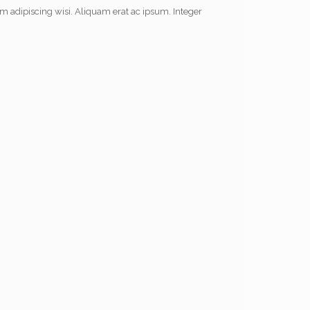
m adipiscing wisi. Aliquam erat ac ipsum. Integer