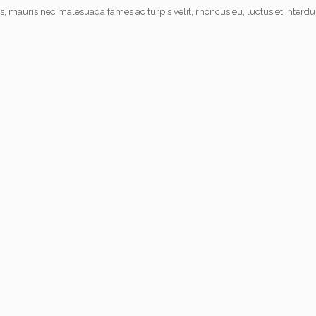
s, mauris nec malesuada fames ac turpis velit, rhoncus eu, luctus et interdu