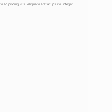
m adipiscing wisi. Aliquam erat ac ipsum. Integer