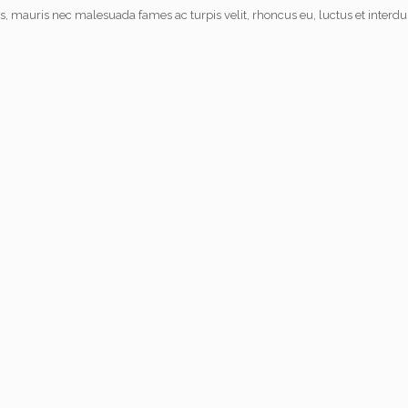
s, mauris nec malesuada fames ac turpis velit, rhoncus eu, luctus et interdu